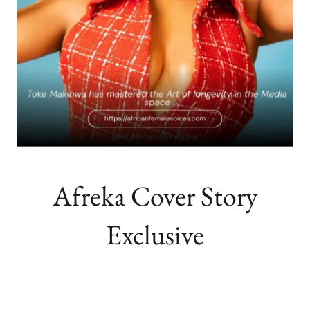
Afreka Cover Story
Exclusive