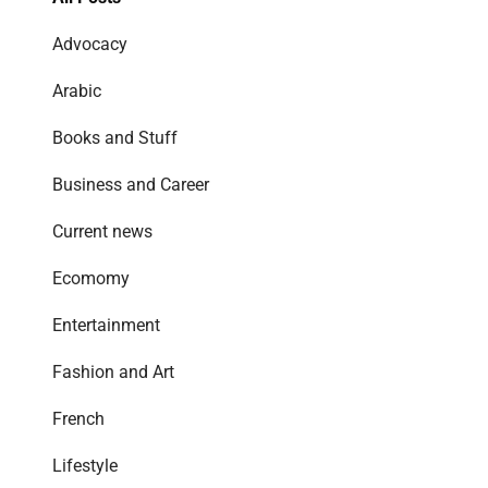
Advocacy
Arabic
Books and Stuff
Business and Career
Current news
Ecomomy
Entertainment
Fashion and Art
French
Lifestyle