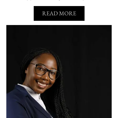
READ MORE