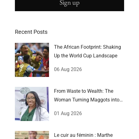
Sign up
Recent Posts
The African Footprint: Shaking
Up the World Cup Landscape
06 Aug 2026
From Waste to Wealth: The
Woman Turning Maggots into
Millions
01 Aug 2026
Le cuir au féminin : Marthe