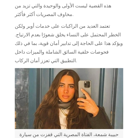
هذه القضية ليست الأولى والوحيدة والتي تزيد من
مخاوف المصريات أكثر فأكثر.
تعتمد العديد من الراكبات على خدمات أوبر ولكن
الخطر المحتمل على النساء يخلق شعورًا بعدم الارتياح.
ويؤكد هذا على الحاجة إلى تدابير أمان قوية، بما في ذلك
فحوصات خلفية السائق الشاملة والميزات داخل
التطبيق التي تعزز أمان الركاب.
حبيبة شمعة، الفتاة المصرية التي قفزت من سيارة