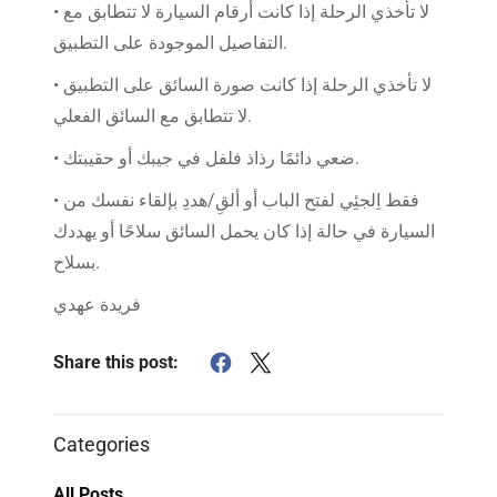
• لا تأخذي الرحلة إذا كانت أرقام السيارة لا تتطابق مع
التفاصيل الموجودة على التطبيق.
• لا تأخذي الرحلة إذا كانت صورة السائق على التطبيق
لا تتطابق مع السائق الفعلي.
• ضعي دائمًا رذاذ فلفل في جيبك أو حقيبتك.
• فقط اِلجئِي لفتح الباب أو ألقِ/هددِ بإلقاء نفسك من
السيارة في حالة إذا كان يحمل السائق سلاحًا أو يهددك
بسلاح.
فريدة عهدي
Share this post:
Categories
All Posts