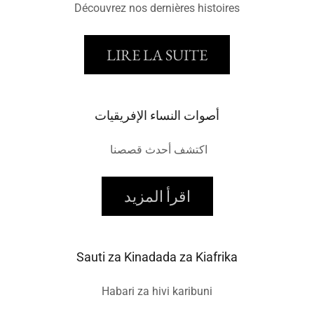
Découvrez nos dernières histoires
LIRE LA SUITE
أصوات النساء الإفريقيات
اكتشف أحدث قصصنا
اقرأ المزيد
Sauti za Kinadada za Kiafrika
Habari za hivi karibuni