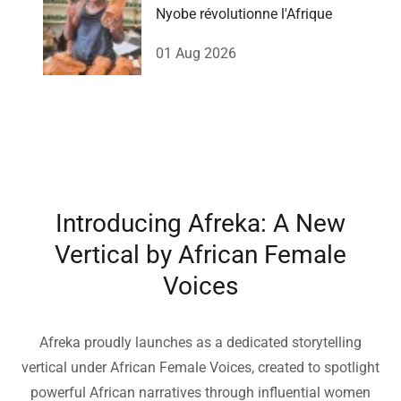
Nyobe révolutionne l'Afrique
01 Aug 2026
Introducing Afreka: A New
Vertical by African Female
Voices
Afreka proudly launches as a dedicated storytelling
vertical under African Female Voices, created to spotlight
powerful African narratives through influential women