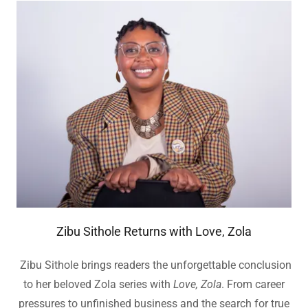
Zibu Sithole Returns with Love, Zola
Zibu Sithole brings readers the unforgettable conclusion
to her beloved Zola series with
Love, Zola
. From career
pressures to unfinished business and the search for true