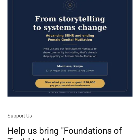
Support Us
Help us bring "Foundations of