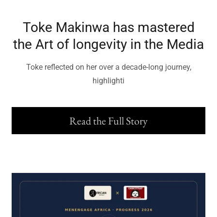
Toke Makinwa has mastered
the Art of longevity in the Media
Toke reflected on her over a decade-long journey,
highlighti
Read the Full Story