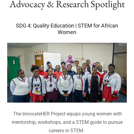
Advocacy & Research Spotlight
SDG 4: Quality Education | STEM for African
Women
The InnovateHER Project equips young women with
mentorship, workshops, and a STEM guide to pursue
careers in STEM.