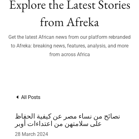
Explore the Latest Stories
from Afreka
Get the latest African news from our platform rebranded
to Afreka: breaking news, features, analysis, and more
from across Africa
All Posts
نصائح من نساء مصر عن كيفية الحفاظ
على سلامتهن من اعتداءات أوبر
28 March 2024