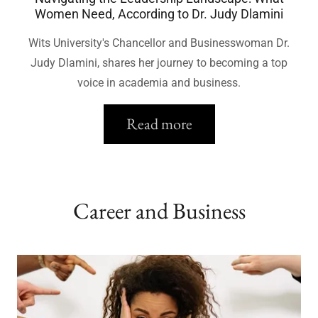
Women Need, According to Dr. Judy Dlamini
Wits University's Chancellor and Businesswoman Dr.
Judy Dlamini, shares her journey to becoming a top
voice in academia and business.
Read more
Career and Business