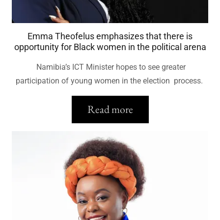
Emma Theofelus emphasizes that there is
opportunity for Black women in the political arena
Namibia’s ICT Minister hopes to see greater
participation of young women in the election process.
Read more