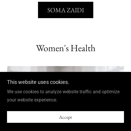
SOMA ZAIDI
Women's Health
This website uses cookies.
We use cookies to analyze website traffic and optimize
your website experience.
Accept