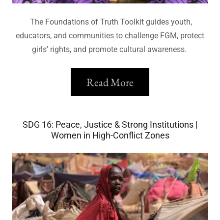
The Foundations of Truth Toolkit guides youth,
educators, and communities to challenge FGM, protect
girls’ rights, and promote cultural awareness.
Read More
SDG 16: Peace, Justice & Strong Institutions |
Women in High-Conflict Zones