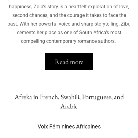
happiness, Zola’s story is a heartfelt exploration of love,
second chances, and the courage it takes to face the
past. With her powerful voice and sharp storytelling, Zibu
cements her place as one of South Africa’s most
compelling contemporary romance authors.
Read more
Afreka in French, Swahili, Portuguese, and
Arabic
Voix Féminines Africaines