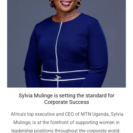
Sylvia Mulinge is setting the standard for
Corporate Success
Africa's top executive and CEO of MTN Uganda, Sylvia
Mulinge, is at the forefront of supporting women in
leadership positions throughout the corporate world.