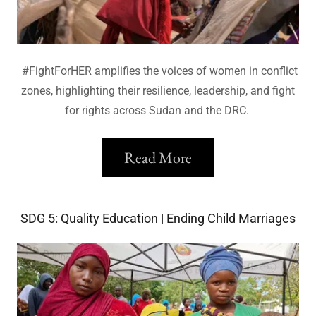
#FightForHER amplifies the voices of women in conflict
zones, highlighting their resilience, leadership, and fight
for rights across Sudan and the DRC.
Read More
SDG 5: Quality Education | Ending Child Marriages