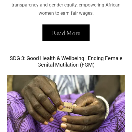
transparency and gender equity, empowering African
women to earn fair wages.
Read More
SDG 3: Good Health & Wellbeing | Ending Female
Genital Mutilation (FGM)