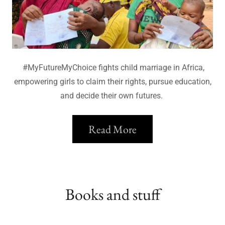
#MyFutureMyChoice fights child marriage in Africa,
empowering girls to claim their rights, pursue education,
and decide their own futures.
Read More
Books and stuff