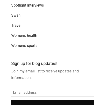
Spotlight Interviews
Swahili
Travel
Women's health
Women's sports
Sign up for blog updates!
Join my email list to receive updates and
information.