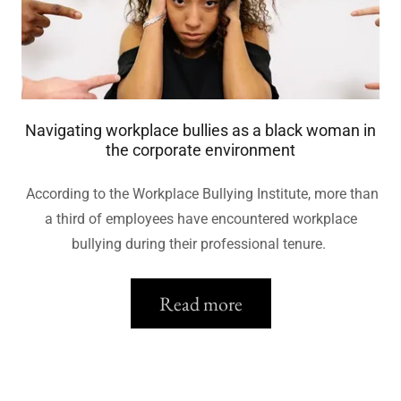
Navigating workplace bullies as a black woman in
the corporate environment
According to the Workplace Bullying Institute, more than
a third of employees have encountered workplace
bullying during their professional tenure.
Read more