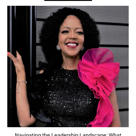
Navigating the Leadership Landscape: What