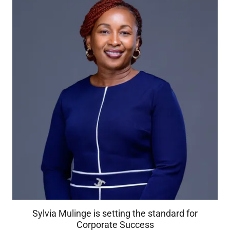
Sylvia Mulinge is setting the standard for
Corporate Success