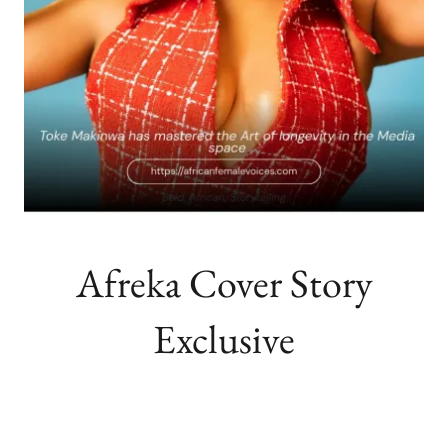
Afreka Cover Story
Exclusive