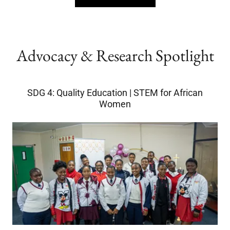
Advocacy & Research Spotlight
SDG 4: Quality Education | STEM for African
Women