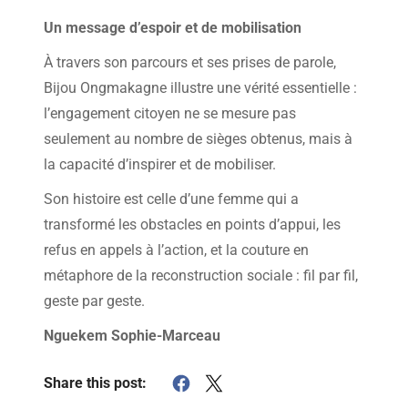
Un message d’espoir et de mobilisation
À travers son parcours et ses prises de parole,
Bijou Ongmakagne illustre une vérité essentielle :
l’engagement citoyen ne se mesure pas
seulement au nombre de sièges obtenus, mais à
la capacité d’inspirer et de mobiliser.
Son histoire est celle d’une femme qui a
transformé les obstacles en points d’appui, les
refus en appels à l’action, et la couture en
métaphore de la reconstruction sociale : fil par fil,
geste par geste.
Nguekem Sophie-Marceau
Share this post: