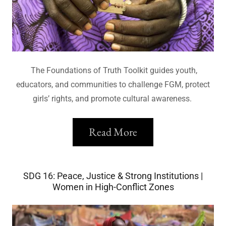
The Foundations of Truth Toolkit guides youth,
educators, and communities to challenge FGM, protect
girls’ rights, and promote cultural awareness.
Read More
SDG 16: Peace, Justice & Strong Institutions |
Women in High-Conflict Zones