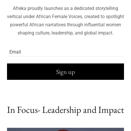
Afreka proudly launches as a dedicated storytelling
vertical under African Female Voices, created to spotlight
powerful African narratives through influential women
shaping culture, leadership, and global impact.
Email
Sign up
In Focus- Leadership and Impact