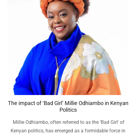
The impact of ‘Bad Girl’ Millie Odhiambo in Kenyan
Politics
Millie Odhiambo, often referred to as the 'Bad Girl' of
Kenyan politics, has emerged as a formidable force in