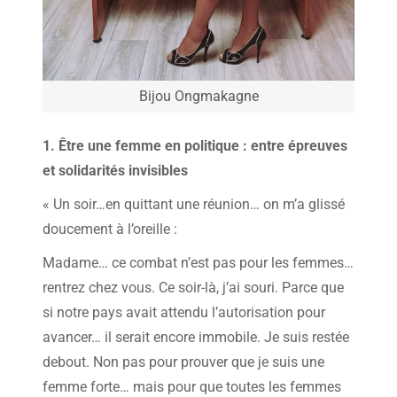
Bijou Ongmakagne
1. Être une femme en politique : entre épreuves
et solidarités invisibles
« Un soir…en quittant une réunion… on m’a glissé
doucement à l’oreille :
Madame… ce combat n’est pas pour les femmes…
rentrez chez vous. Ce soir-là, j’ai souri. Parce que
si notre pays avait attendu l’autorisation pour
avancer… il serait encore immobile. Je suis restée
debout. Non pas pour prouver que je suis une
femme forte… mais pour que toutes les femmes