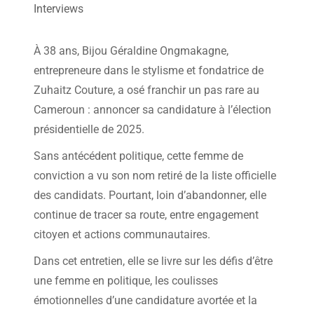
Interviews
À 38 ans, Bijou Géraldine Ongmakagne,
entrepreneure dans le stylisme et fondatrice de
Zuhaitz Couture, a osé franchir un pas rare au
Cameroun : annoncer sa candidature à l’élection
présidentielle de 2025.
Sans antécédent politique, cette femme de
conviction a vu son nom retiré de la liste officielle
des candidats. Pourtant, loin d’abandonner, elle
continue de tracer sa route, entre engagement
citoyen et actions communautaires.
Dans cet entretien, elle se livre sur les défis d’être
une femme en politique, les coulisses
émotionnelles d’une candidature avortée et la