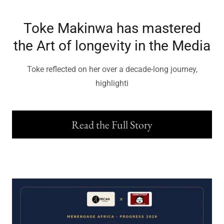
Toke Makinwa has mastered
the Art of longevity in the Media
Toke reflected on her over a decade-long journey,
highlighti
Read the Full Story