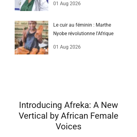
01 Aug 2026
Le cuir au féminin : Marthe
Nyobe révolutionne l'Afrique
01 Aug 2026
Introducing Afreka: A New
Vertical by African Female
Voices