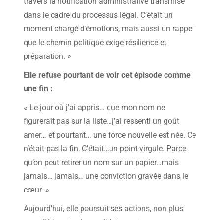
travers la notification administrative transmise
dans le cadre du processus légal. C’était un
moment chargé d’émotions, mais aussi un rappel
que le chemin politique exige résilience et
préparation. »
Elle refuse pourtant de voir cet épisode comme
une fin :
« Le jour où j’ai appris… que mon nom ne
figurerait pas sur la liste…j’ai ressenti un goût
amer… et pourtant… une force nouvelle est née. Ce
n’était pas la fin. C’était…un point-virgule. Parce
qu’on peut retirer un nom sur un papier…mais
jamais… jamais… une conviction gravée dans le
cœur. »
Aujourd’hui, elle poursuit ses actions, non plus