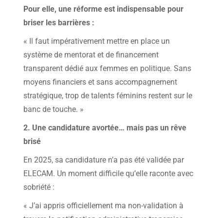
Pour elle, une réforme est indispensable pour
briser les barrières :
« Il faut impérativement mettre en place un
système de mentorat et de financement
transparent dédié aux femmes en politique. Sans
moyens financiers et sans accompagnement
stratégique, trop de talents féminins restent sur le
banc de touche. »
2. Une candidature avortée… mais pas un rêve
brisé
En 2025, sa candidature n’a pas été validée par
ELECAM. Un moment difficile qu’elle raconte avec
sobriété :
« J’ai appris officiellement ma non-validation à