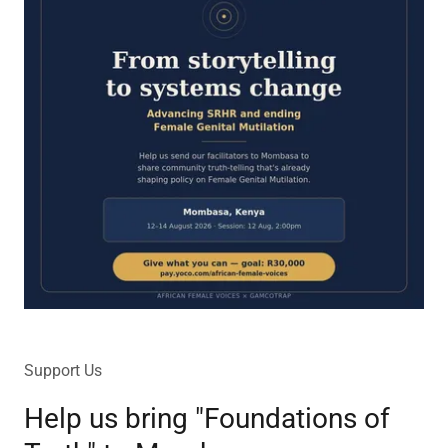
Support Us
Help us bring "Foundations of