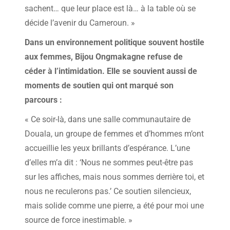
sachent… que leur place est là… à la table où se
décide l’avenir du Cameroun. »
Dans un environnement politique souvent hostile
aux femmes, Bijou Ongmakagne refuse de
céder à l’intimidation. Elle se souvient aussi de
moments de soutien qui ont marqué son
parcours :
« Ce soir-là, dans une salle communautaire de
Douala, un groupe de femmes et d’hommes m’ont
accueillie les yeux brillants d’espérance. L’une
d’elles m’a dit : ‘Nous ne sommes peut-être pas
sur les affiches, mais nous sommes derrière toi, et
nous ne reculerons pas.’ Ce soutien silencieux,
mais solide comme une pierre, a été pour moi une
source de force inestimable. »