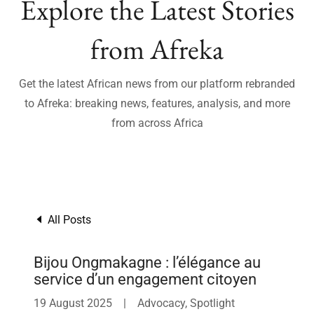
Explore the Latest Stories
from Afreka
Get the latest African news from our platform rebranded
to Afreka: breaking news, features, analysis, and more
from across Africa
All Posts
Bijou Ongmakagne : l’élégance au
service d’un engagement citoyen
19 August 2025
|
Advocacy, Spotlight