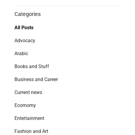
Categories
All Posts
Advocacy
Arabic
Books and Stuff
Business and Career
Current news
Ecomomy
Entertainment
Fashion and Art