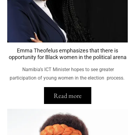
Emma Theofelus emphasizes that there is
opportunity for Black women in the political arena
Namibia’s ICT Minister hopes to see greater
participation of young women in the election process.
Read more