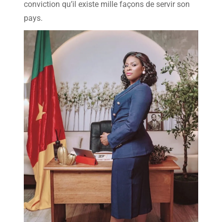
conviction qu’il existe mille façons de servir son
pays.