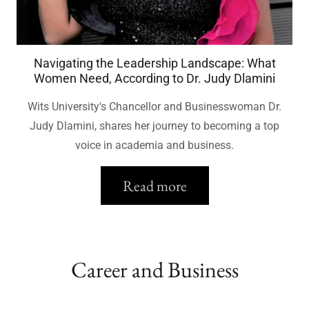
Navigating the Leadership Landscape: What
Women Need, According to Dr. Judy Dlamini
Wits University's Chancellor and Businesswoman Dr.
Judy Dlamini, shares her journey to becoming a top
voice in academia and business.
Read more
Career and Business