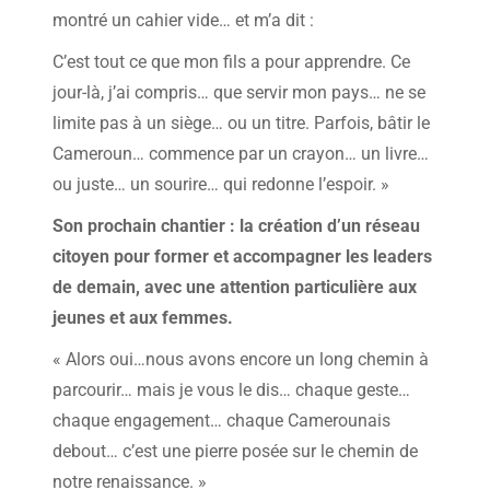
montré un cahier vide… et m’a dit :
C’est tout ce que mon fils a pour apprendre. Ce
jour-là, j’ai compris… que servir mon pays… ne se
limite pas à un siège… ou un titre. Parfois, bâtir le
Cameroun… commence par un crayon… un livre…
ou juste… un sourire… qui redonne l’espoir. »
Son prochain chantier : la création d’un réseau
citoyen pour former et accompagner les leaders
de demain, avec une attention particulière aux
jeunes et aux femmes.
« Alors oui…nous avons encore un long chemin à
parcourir… mais je vous le dis… chaque geste…
chaque engagement… chaque Camerounais
debout… c’est une pierre posée sur le chemin de
notre renaissance. »