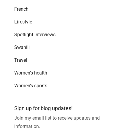
French
Lifestyle
Spotlight Interviews
Swahili
Travel
Women's health
Women's sports
Sign up for blog updates!
Join my email list to receive updates and
information.