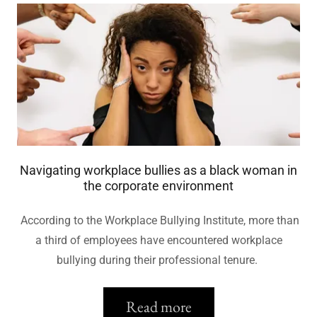
Navigating workplace bullies as a black woman in
the corporate environment
According to the Workplace Bullying Institute, more than
a third of employees have encountered workplace
bullying during their professional tenure.
Read more