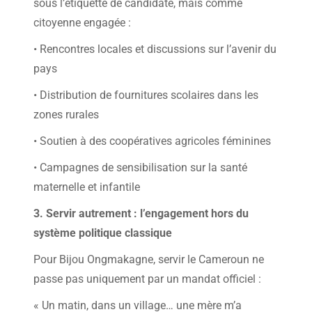
sous l’étiquette de candidate, mais comme
citoyenne engagée :
• Rencontres locales et discussions sur l’avenir du
pays
• Distribution de fournitures scolaires dans les
zones rurales
• Soutien à des coopératives agricoles féminines
• Campagnes de sensibilisation sur la santé
maternelle et infantile
3. Servir autrement : l’engagement hors du
système politique classique
Pour Bijou Ongmakagne, servir le Cameroun ne
passe pas uniquement par un mandat officiel :
« Un matin, dans un village… une mère m’a