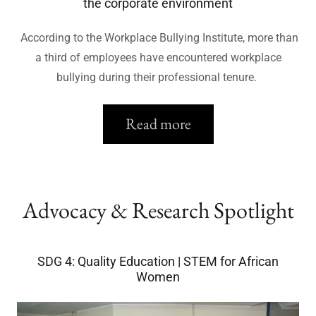
the corporate environment
According to the Workplace Bullying Institute, more than
a third of employees have encountered workplace
bullying during their professional tenure.
Read more
Advocacy & Research Spotlight
SDG 4: Quality Education | STEM for African
Women