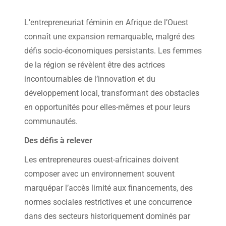
L’entrepreneuriat féminin en Afrique de l’Ouest
connaît une expansion remarquable, malgré des
défis socio-économiques persistants. Les femmes
de la région se révèlent être des actrices
incontournables de l’innovation et du
développement local, transformant des obstacles
en opportunités pour elles-mêmes et pour leurs
communautés.
Des défis à relever
Les entrepreneures ouest-africaines doivent
composer avec un environnement souvent
marquépar l’accès limité aux financements, des
normes sociales restrictives et une concurrence
dans des secteurs historiquement dominés par