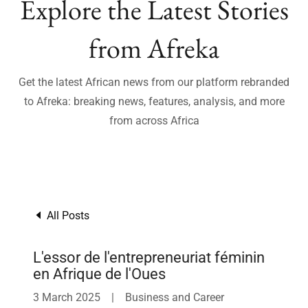
Explore the Latest Stories
from Afreka
Get the latest African news from our platform rebranded
to Afreka: breaking news, features, analysis, and more
from across Africa
All Posts
L'essor de l'entrepreneuriat féminin
en Afrique de l'Oues
3 March 2025
|
Business and Career