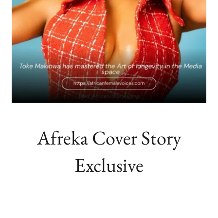
Afreka Cover Story
Exclusive