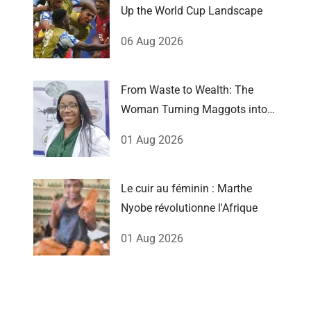
Up the World Cup Landscape
06 Aug 2026
From Waste to Wealth: The
Woman Turning Maggots into
Millions
01 Aug 2026
Le cuir au féminin : Marthe
Nyobe révolutionne l'Afrique
01 Aug 2026