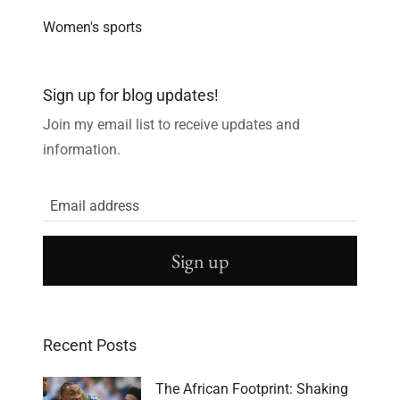
Women's sports
Sign up for blog updates!
Join my email list to receive updates and
information.
Sign up
Recent Posts
The African Footprint: Shaking