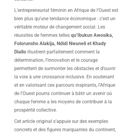
L’entrepreneuriat féminin en Afrique de l’Ouest est
bien plus qu’une tendance économique : c’est un
véritable moteur de changement social. Les
réussites de femmes telles
qu’Ibukun Awosika,
Folorunsho Alakija, Ndidi Nwuneli et Khady
Diallo
illustrent parfaitement comment la
détermination, l’innovation et le courage
permettent de surmonter les obstacles et d’ouvrir
la voie à une croissance inclusive. En soutenant
et en valorisant ces parcours inspirants, l’Afrique
de l’Ouest pourra continuer à bâtir un avenir où
chaque femme a les moyens de contribuer à la
prospérité collective.
Cet article original s’appuie sur des exemples
concrets et des figures marquantes du continent,