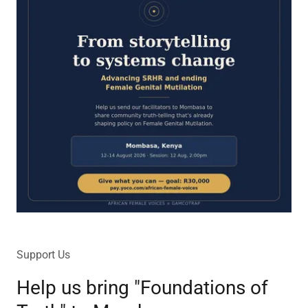
Support Us
Help us bring "Foundations of