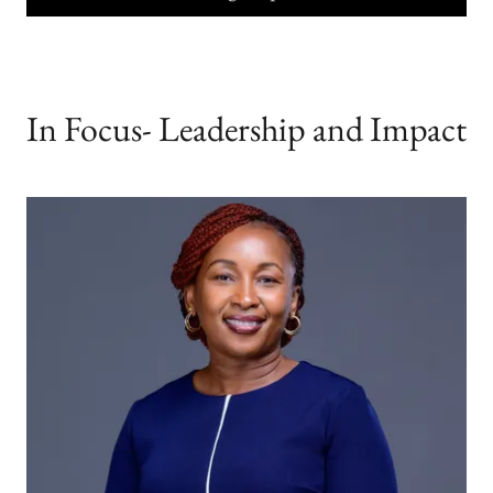
In Focus- Leadership and Impact