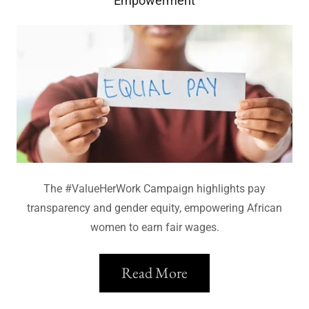
Empowerment
The #ValueHerWork Campaign highlights pay
transparency and gender equity, empowering African
women to earn fair wages.
Read More