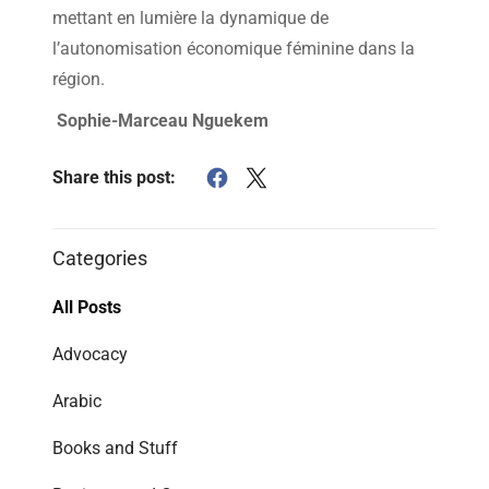
mettant en lumière la dynamique de
l’autonomisation économique féminine dans la
région.
Sophie-Marceau Nguekem
Share this post:
Categories
All Posts
Advocacy
Arabic
Books and Stuff