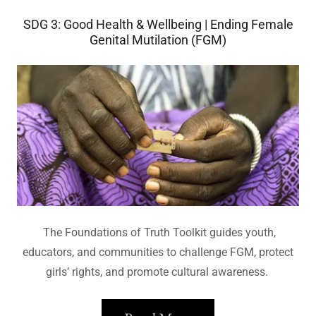
SDG 3: Good Health & Wellbeing | Ending Female
Genital Mutilation (FGM)
The Foundations of Truth Toolkit guides youth,
educators, and communities to challenge FGM, protect
girls’ rights, and promote cultural awareness.