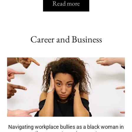
Read more
Career and Business
Navigating workplace bullies as a black woman in