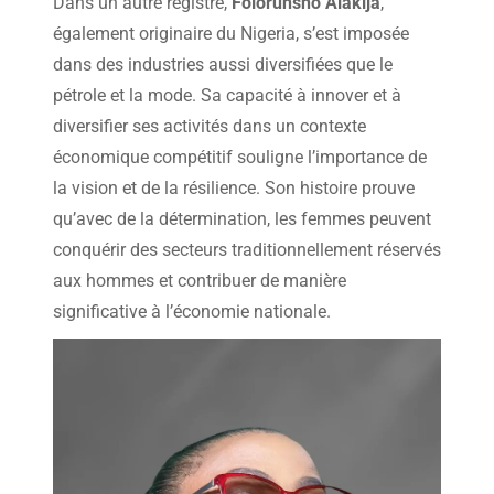
Dans un autre registre,
Folorunsho Alakija
,
également originaire du Nigeria, s’est imposée
dans des industries aussi diversifiées que le
pétrole et la mode. Sa capacité à innover et à
diversifier ses activités dans un contexte
économique compétitif souligne l’importance de
la vision et de la résilience. Son histoire prouve
qu’avec de la détermination, les femmes peuvent
conquérir des secteurs traditionnellement réservés
aux hommes et contribuer de manière
significative à l’économie nationale.