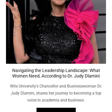
Navigating the Leadership Landscape: What
Women Need, According to Dr. Judy Dlamini
Wits University's Chancellor and Businesswoman Dr.
Judy Dlamini, shares her journey to becoming a top
voice in academia and business.