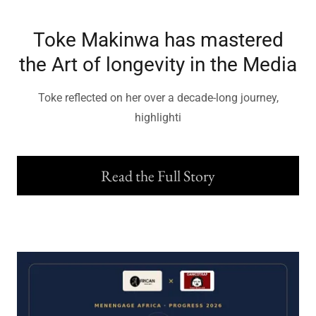
Toke Makinwa has mastered
the Art of longevity in the Media
Toke reflected on her over a decade-long journey,
highlighti
Read the Full Story