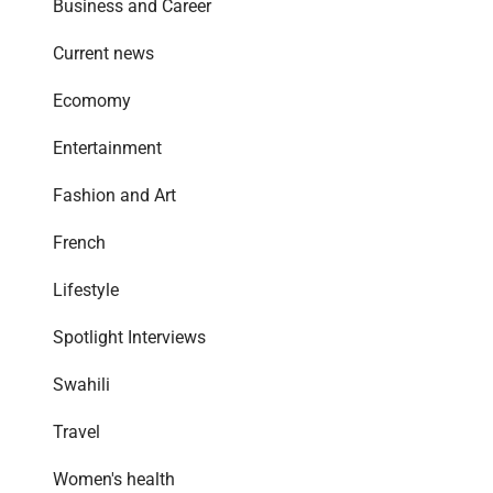
Business and Career
Current news
Ecomomy
Entertainment
Fashion and Art
French
Lifestyle
Spotlight Interviews
Swahili
Travel
Women's health