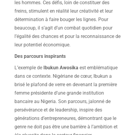
les hommes. Ces défis, loin de constituer des
freins, stimulent en réalité leur créativité et leur
détermination à faire bouger les lignes. Pour
beaucoup, il s’agit d’un combat quotidien pour
l’égalité des chances et pour la reconnaissance de
leur potentiel économique.
Des parcours inspirants
L’exemple de
Ibukun Awosika
est emblématique
dans ce contexte. Nigériane de cœur, Ibukun a
brisé le plafond de verre en devenant la première
femme présidente d’une grande institution
bancaire au Nigeria. Son parcours, jalonné de
persévérance et de leadership, inspire des
générations d’entrepreneures, démontrant que le
genre ne doit pas être une barrière à l’ambition et