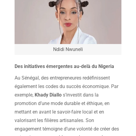
Ndidi Nwuneli
Des initiatives émergentes au-delà du Nigeria
Au Sénégal, des entrepreneures redéfinissent
également les codes du succès économique. Par
exemple,
Khady Diallo
s’investit dans la
promotion d’une mode durable et éthique, en
mettant en avant le savoir-faire local et en
valorisant les filières artisanales. Son
engagement témoigne d’une volonté de créer des