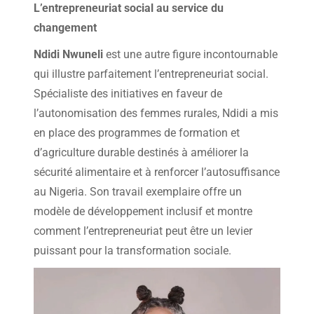
L’entrepreneuriat social au service du
changement
Ndidi Nwuneli
est une autre figure incontournable
qui illustre parfaitement l’entrepreneuriat social.
Spécialiste des initiatives en faveur de
l’autonomisation des femmes rurales, Ndidi a mis
en place des programmes de formation et
d’agriculture durable destinés à améliorer la
sécurité alimentaire et à renforcer l’autosuffisance
au Nigeria. Son travail exemplaire offre un
modèle de développement inclusif et montre
comment l’entrepreneuriat peut être un levier
puissant pour la transformation sociale.