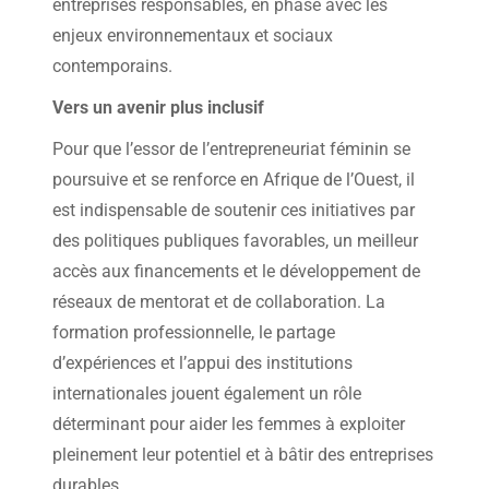
entreprises responsables, en phase avec les
enjeux environnementaux et sociaux
contemporains.
Vers un avenir plus inclusif
Pour que l’essor de l’entrepreneuriat féminin se
poursuive et se renforce en Afrique de l’Ouest, il
est indispensable de soutenir ces initiatives par
des politiques publiques favorables, un meilleur
accès aux financements et le développement de
réseaux de mentorat et de collaboration. La
formation professionnelle, le partage
d’expériences et l’appui des institutions
internationales jouent également un rôle
déterminant pour aider les femmes à exploiter
pleinement leur potentiel et à bâtir des entreprises
durables.