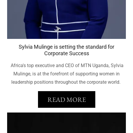
Sylvia Mulinge is setting the standard for
Corporate Success
Africa's top executive and CEO of MTN Uganda, Sylvia
Mulinge, is at the forefront of supporting women in
leadership positions throughout the corporate world.
READ MORE