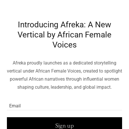
Introducing Afreka: A New
Vertical by African Female
Voices
Afreka proudly launches as a dedicated storytelling
vertical under African Female Voices, created to spotlight
powerful African narratives through influential women
shaping culture, leadership, and global impact.
Email
Sign up