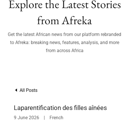
Explore the Latest Stories
from Afreka
Get the latest African news from our platform rebranded
to Afreka: breaking news, features, analysis, and more
from across Africa
All Posts
Laparentification des filles aînées
9 June 2026
|
French