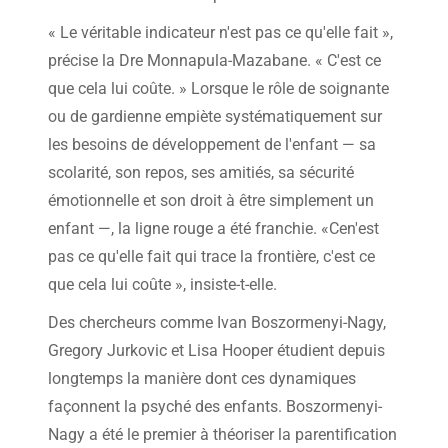
« Le véritable indicateur n'est pas ce qu'elle fait »,
précise la Dre Monnapula-Mazabane. « C'est ce
que cela lui coûte. » Lorsque le rôle de soignante
ou de gardienne empiète systématiquement sur
les besoins de développement de l'enfant — sa
scolarité, son repos, ses amitiés, sa sécurité
émotionnelle et son droit à être simplement un
enfant —, la ligne rouge a été franchie. «Cen'est
pas ce qu'elle fait qui trace la frontière, c'est ce
que cela lui coûte », insiste-t-elle.
Des chercheurs comme Ivan Boszormenyi-Nagy,
Gregory Jurkovic et Lisa Hooper étudient depuis
longtemps la manière dont ces dynamiques
façonnent la psyché des enfants. Boszormenyi-
Nagy a été le premier à théoriser la parentification