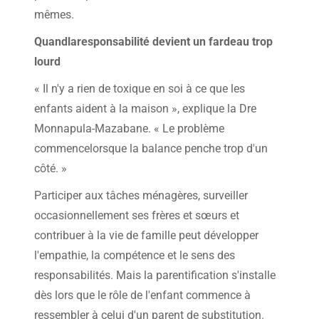
mêmes.
Quandlaresponsabilité devient un fardeau trop
lourd
« Il n'y a rien de toxique en soi à ce que les
enfants aident à la maison », explique la Dre
Monnapula-Mazabane. « Le problème
commencelorsque la balance penche trop d'un
côté. »
Participer aux tâches ménagères, surveiller
occasionnellement ses frères et sœurs et
contribuer à la vie de famille peut développer
l'empathie, la compétence et le sens des
responsabilités. Mais la parentification s'installe
dès lors que le rôle de l'enfant commence à
ressembler à celui d'un parent de substitution.