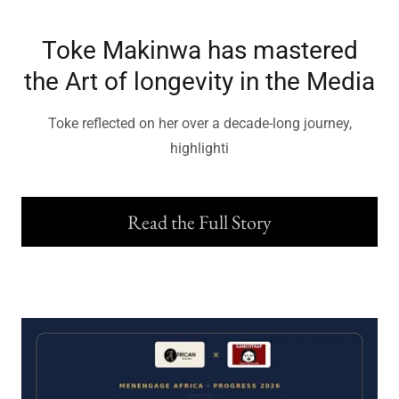
Toke Makinwa has mastered
the Art of longevity in the Media
Toke reflected on her over a decade-long journey,
highlighti
Read the Full Story