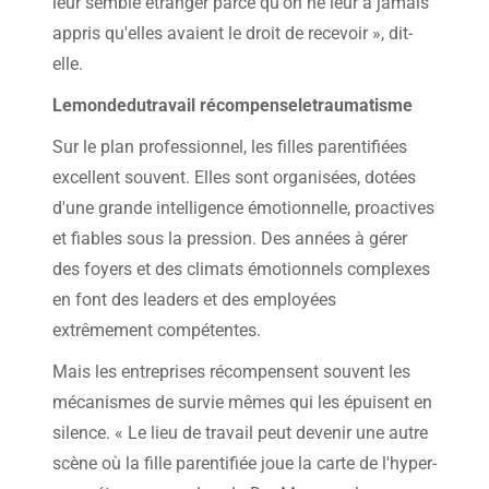
leur semble étranger parce qu'on ne leur a jamais
appris qu'elles avaient le droit de recevoir », dit-
elle.
Lemondedutravail récompenseletraumatisme
Sur le plan professionnel, les filles parentifiées
excellent souvent. Elles sont organisées, dotées
d'une grande intelligence émotionnelle, proactives
et fiables sous la pression. Des années à gérer
des foyers et des climats émotionnels complexes
en font des leaders et des employées
extrêmement compétentes.
Mais les entreprises récompensent souvent les
mécanismes de survie mêmes qui les épuisent en
silence. « Le lieu de travail peut devenir une autre
scène où la fille parentifiée joue la carte de l'hyper-