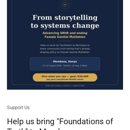
Support Us
Help us bring "Foundations of