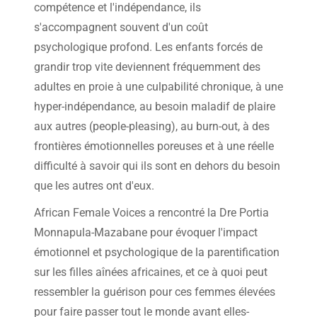
compétence et l'indépendance, ils
s'accompagnent souvent d'un coût
psychologique profond. Les enfants forcés de
grandir trop vite deviennent fréquemment des
adultes en proie à une culpabilité chronique, à une
hyper-indépendance, au besoin maladif de plaire
aux autres (people-pleasing), au burn-out, à des
frontières émotionnelles poreuses et à une réelle
difficulté à savoir qui ils sont en dehors du besoin
que les autres ont d'eux.
African Female Voices a rencontré la Dre Portia
Monnapula-Mazabane pour évoquer l'impact
émotionnel et psychologique de la parentification
sur les filles aînées africaines, et ce à quoi peut
ressembler la guérison pour ces femmes élevées
pour faire passer tout le monde avant elles-