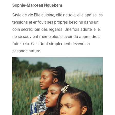
Sophie-Marceau Nguekem
Style de vie Elle cuisine, elle nettoie, elle apaise les
tensions et enfouit ses propres besoins dans un
coin secret, loin des regards. Une fois adulte, elle
ne se souvient même plus d'avoir dû apprendre à
faire cela. C'est tout simplement devenu sa
seconde nature.