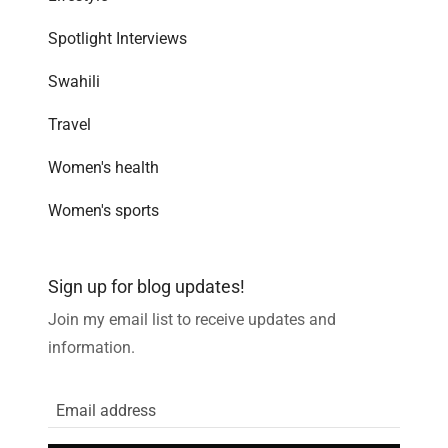
Spotlight Interviews
Swahili
Travel
Women's health
Women's sports
Sign up for blog updates!
Join my email list to receive updates and
information.