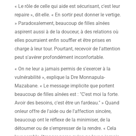
« Le rôle de celle qui aide est sécurisant, c'est leur
repaire », dit-elle. « En sortir peut donner le vertige.
» Paradoxalement, beaucoup de filles aînées
aspirent aussi à de la douceur, à des relations où
elles pourraient enfin souffler et être prises en
charge à leur tour. Pourtant, recevoir de l'attention
peut s'avérer profondément inconfortable.
« On ne leur a jamais permis de s'exercer à la
vulnérabilité », explique la Dre Monnapula-
Mazabane. « Le message implicite que portent
beaucoup de filles aînées est : "C'est moi la forte.
Avoir des besoins, c'est être un fardeau." » Quand
onleur offre de l'aide ou de l'affection sincère,
beaucoup ont le réflexe de la minimiser, de la
détourner ou de s'empresser de la rendre. « Cela