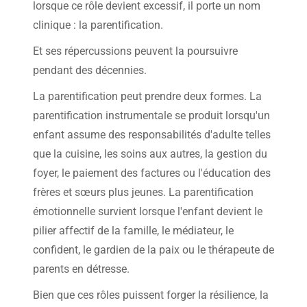
lorsque ce rôle devient excessif, il porte un nom
clinique : la parentification.
Et ses répercussions peuvent la poursuivre
pendant des décennies.
La parentification peut prendre deux formes. La
parentification instrumentale se produit lorsqu'un
enfant assume des responsabilités d'adulte telles
que la cuisine, les soins aux autres, la gestion du
foyer, le paiement des factures ou l'éducation des
frères et sœurs plus jeunes. La parentification
émotionnelle survient lorsque l'enfant devient le
pilier affectif de la famille, le médiateur, le
confident, le gardien de la paix ou le thérapeute de
parents en détresse.
Bien que ces rôles puissent forger la résilience, la