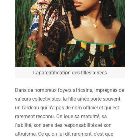
Laparentification des filles aînées
Dans de nombreux foyers africains, imprégnés de
valeurs collectivistes, la fille aînée porte souvent
un fardeau qui n'a pas de nom officiel et qui est
rarement reconnu. On loue sa maturité, sa
fiabilité, son sens des responsabilités et son
altruisme. Ce qu'on lui dit rarement, c'est que