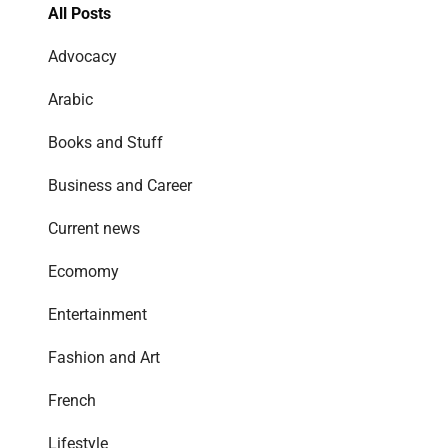
All Posts
Advocacy
Arabic
Books and Stuff
Business and Career
Current news
Ecomomy
Entertainment
Fashion and Art
French
Lifestyle