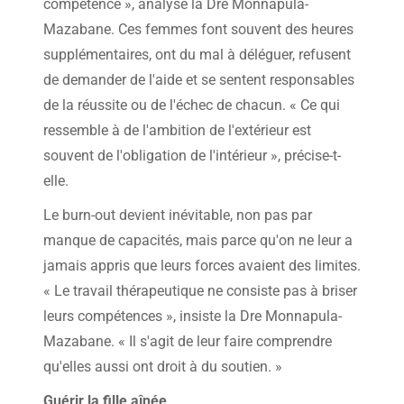
compétence », analyse la Dre Monnapula-
Mazabane. Ces femmes font souvent des heures
supplémentaires, ont du mal à déléguer, refusent
de demander de l'aide et se sentent responsables
de la réussite ou de l'échec de chacun. « Ce qui
ressemble à de l'ambition de l'extérieur est
souvent de l'obligation de l'intérieur », précise-t-
elle.
Le burn-out devient inévitable, non pas par
manque de capacités, mais parce qu'on ne leur a
jamais appris que leurs forces avaient des limites.
« Le travail thérapeutique ne consiste pas à briser
leurs compétences », insiste la Dre Monnapula-
Mazabane. « Il s'agit de leur faire comprendre
qu'elles aussi ont droit à du soutien. »
Guérir la fille aînée