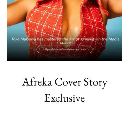
Afreka Cover Story
Exclusive