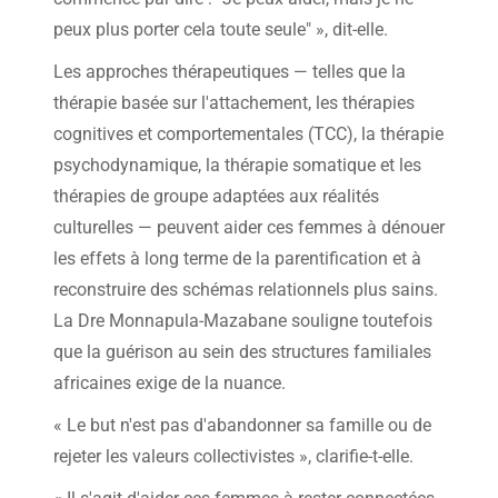
peux plus porter cela toute seule" », dit-elle.
Les approches thérapeutiques — telles que la
thérapie basée sur l'attachement, les thérapies
cognitives et comportementales (TCC), la thérapie
psychodynamique, la thérapie somatique et les
thérapies de groupe adaptées aux réalités
culturelles — peuvent aider ces femmes à dénouer
les effets à long terme de la parentification et à
reconstruire des schémas relationnels plus sains.
La Dre Monnapula-Mazabane souligne toutefois
que la guérison au sein des structures familiales
africaines exige de la nuance.
« Le but n'est pas d'abandonner sa famille ou de
rejeter les valeurs collectivistes », clarifie-t-elle.