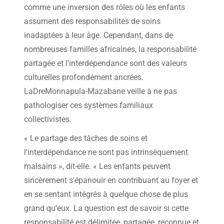
comme une inversion des rôles où les enfants
assument des responsabilités de soins
inadaptées à leur âge. Cependant, dans de
nombreuses familles africaines, la responsabilité
partagée et l'interdépendance sont des valeurs
culturelles profondément ancrées.
LaDreMonnapula-Mazabane veille à ne pas
pathologiser ces systèmes familiaux
collectivistes.
« Le partage des tâches de soins et
l'interdépendance ne sont pas intrinsèquement
malsains », dit-elle. « Les enfants peuvent
sincèrement s'épanouir en contribuant au foyer et
en se sentant intégrés à quelque chose de plus
grand qu'eux. La question est de savoir si cette
responsabilité est délimitée, partagée, reconnue et