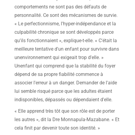
comportements ne sont pas des défauts de
personnalité. Ce sont des mécanismes de survie.
« Le perfectionnisme, l'hyper-indépendance et la
culpabilité chronique se sont développés parce
qu'ils fonctionnaient », explique-t-elle. « C'était la
meilleure tentative d'un enfant pour survivre dans
unenvironnement qui exigeait trop d'elle. »
Unenfant qui comprend que la stabilité du foyer
dépend de sa propre fiabilité commence à
associer l'erreur à un danger. Demander de l'aide
lui semble risqué parce que les adultes étaient
indisponibles, dépassés ou dépendaient d'elle.
« Elle apprend très tôt que son rôle est de porter
les autres », dit la Dre Monnapula-Mazabane. « Et
cela finit par devenir toute son identité. »