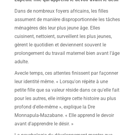
Dans de nombreux foyers africains, les filles
assument de manière disproportionnée les tâches
ménagères dès leur plus jeune âge. Elles
cuisinent, nettoient, surveillent les plus jeunes,
gèrent le quotidien et deviennent souvent le
prolongement du travail maternel bien avant l'âge
adulte.
Avecle temps, ces attentes finissent par façonner
leur identité même. « Lorsqu'on répète à une
petite fille que sa valeur réside dans ce qu'elle fait
pour les autres, elle intègre cette histoire au plus
profond d'elle-même », explique la Dre
Monnapula-Mazabane. « Elle apprend le devoir
avant d'apprendre le désir. »