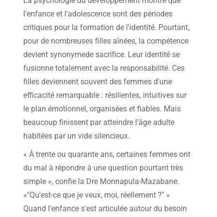
La psychologie du développement montre que
l'enfance et l'adolescence sont des périodes
critiques pour la formation de l'identité. Pourtant,
pour de nombreuses filles aînées, la compétence
devient synonymede sacrifice. Leur identité se
fusionne totalement avec la responsabilité. Ces
filles deviennent souvent des femmes d'une
efficacité remarquable : résilientes, intuitives sur
le plan émotionnel, organisées et fiables. Mais
beaucoup finissent par atteindre l'âge adulte
habitées par un vide silencieux.
« À trente ou quarante ans, certaines femmes ont
du mal à répondre à une question pourtant très
simple », confie la Dre Monnapula-Mazabane.
«"Qu'est-ce que je veux, moi, réellement ?" »
Quand l'enfance s'est articulée autour du besoin