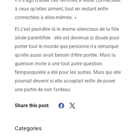
« Il s'agit d'aider ces femmes à rester connectées
à ceux qu'elles aiment, tout en restant enfin
connectées à elles-mêmes. »
Et c'est peut-être là le drame silencieux de la fille
aînée parentifiée : elle est devenue si douée pour
porter tout le monde que personne n'a remarqué
qu'elle aussi avait besoin d'être portée. Mais la
guérison invite à une tout autre question.
Nonpasquielle a été pour les autres. Mais qui elle
pourrait devenir si elle acceptait enfin de poser
une partie de son fardeau.
Share this post:
Categories