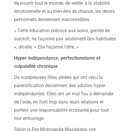
de nourrir tout le monde, de veiller à la stabilité
émotionnelle et au bien-être de chacun, les désirs
personnels deviennent inaccessibles.
« Cette éducation précoce aux soins, genrée de
surcroît, ne façonne pas seulement des habitudes
», dit-elle. « Elle façonne l'être. »
Hyper-indépendance, perfectionnisme et
culpabilité chronique
De nombreuses filles aînées qui ont vécu la
parentification deviennent des adultes hyper-
indépendantes. Elles ont un mal fou à demander
de l'aide, en font trop dans leurs relations et
portent une responsabilité écrasante pour tout
leur entourage.
Selon la Dre Monnapula-Mazabane, ces