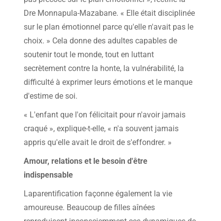
Dre Monnapula-Mazabane. « Elle était disciplinée
sur le plan émotionnel parce qu'elle n'avait pas le
choix. » Cela donne des adultes capables de
soutenir tout le monde, tout en luttant
secrètement contre la honte, la vulnérabilité, la
difficulté à exprimer leurs émotions et le manque
d'estime de soi.
« L'enfant que l'on félicitait pour n'avoir jamais
craqué », explique-t-elle, « n'a souvent jamais
appris qu'elle avait le droit de s'effondrer. »
Amour, relations et le besoin d'être
indispensable
Laparentification façonne également la vie
amoureuse. Beaucoup de filles aînées