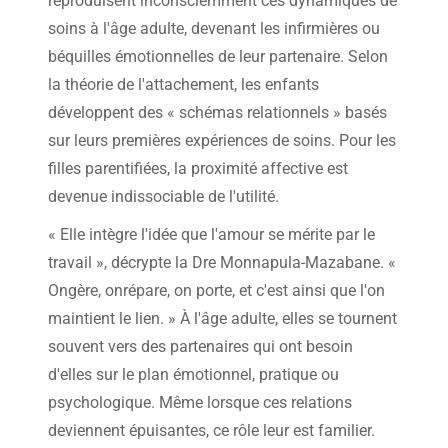
reproduisent inconsciemment ces dynamiques de
soins à l'âge adulte, devenant les infirmières ou
béquilles émotionnelles de leur partenaire. Selon
la théorie de l'attachement, les enfants
développent des « schémas relationnels » basés
sur leurs premières expériences de soins. Pour les
filles parentifiées, la proximité affective est
devenue indissociable de l'utilité.
« Elle intègre l'idée que l'amour se mérite par le
travail », décrypte la Dre Monnapula-Mazabane. «
Ongère, onrépare, on porte, et c'est ainsi que l'on
maintient le lien. » À l'âge adulte, elles se tournent
souvent vers des partenaires qui ont besoin
d'elles sur le plan émotionnel, pratique ou
psychologique. Même lorsque ces relations
deviennent épuisantes, ce rôle leur est familier.