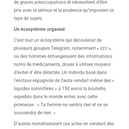
de graves préoccupations et nécessitent d’être
pris avec le sérieux et la prudence qu’imposent ce
type de sujets.
Un écosystème organisé
C’est tout un écosystème qui découlerait de
plusieurs groupes Telegram, notamment « zzz »,
où des hommes échangeraient des informations :
noms de médicaments, doses à utiliser, moyens
d’éviter d’ être détectés. Un individu basé dans
l’enclave espagnole de Ceuta vendait même des «
liquides somnifères » à 150 euros la bouteille,
expédiés dans le monde entier, avec cette
promesse : « Ta femme ne sentira rien et ne se
souviendra de rien. »
D'autres monétiseraient ces actes en vendant des