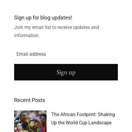
Sign up for blog updates!
Join my email list to receive updates and
information.
Sign up
Recent Posts
The African Footprint: Shaking
Up the World Cup Landscape