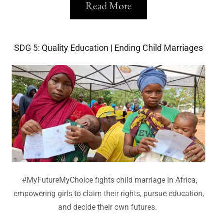
Read More
SDG 5: Quality Education | Ending Child Marriages
#MyFutureMyChoice fights child marriage in Africa,
empowering girls to claim their rights, pursue education,
and decide their own futures.