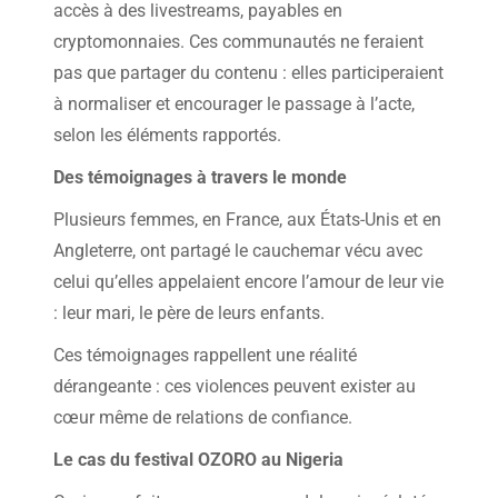
accès à des livestreams, payables en
cryptomonnaies. Ces communautés ne feraient
pas que partager du contenu : elles participeraient
à normaliser et encourager le passage à l’acte,
selon les éléments rapportés.
Des témoignages à travers le monde
Plusieurs femmes, en France, aux États-Unis et en
Angleterre, ont partagé le cauchemar vécu avec
celui qu’elles appelaient encore l’amour de leur vie
: leur mari, le père de leurs enfants.
Ces témoignages rappellent une réalité
dérangeante : ces violences peuvent exister au
cœur même de relations de confiance.
Le cas du festival OZORO au Nigeria