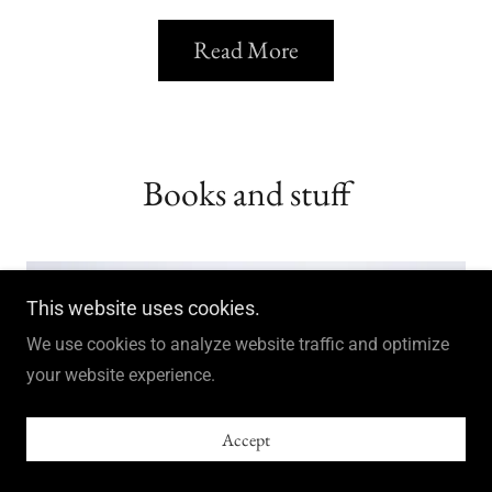
Read More
Books and stuff
This website uses cookies.
We use cookies to analyze website traffic and optimize
your website experience.
Accept