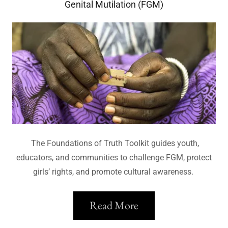
Genital Mutilation (FGM)
The Foundations of Truth Toolkit guides youth,
educators, and communities to challenge FGM, protect
girls’ rights, and promote cultural awareness.
Read More