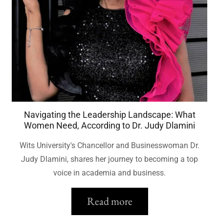
Navigating the Leadership Landscape: What
Women Need, According to Dr. Judy Dlamini
Wits University's Chancellor and Businesswoman Dr.
Judy Dlamini, shares her journey to becoming a top
voice in academia and business.
Read more