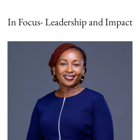
In Focus- Leadership and Impact