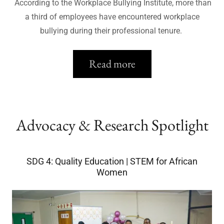
According to the Workplace Bullying Institute, more than
a third of employees have encountered workplace
bullying during their professional tenure.
Read more
Advocacy & Research Spotlight
SDG 4: Quality Education | STEM for African
Women