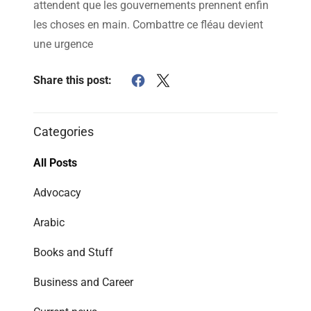
attendent que les gouvernements prennent enfin
les choses en main. Combattre ce fléau devient
une urgence
Share this post:
Categories
All Posts
Advocacy
Arabic
Books and Stuff
Business and Career