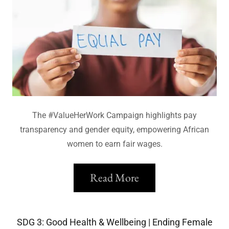
The #ValueHerWork Campaign highlights pay
transparency and gender equity, empowering African
women to earn fair wages.
Read More
SDG 3: Good Health & Wellbeing | Ending Female