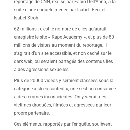
reportage de CNN, réalisé par Fabio Dell’Anna, à la
suite d’une enquête menée par Isabell Beer et
Isabel Ströh.
62 millions : c’est le nombre de clics qu’aurait
enregistré le site « Rape Academy », et plus de 80
millions de visites au moment du reportage. Il
s’agirait d’un site accessible, et non caché sur le
dark web, où seraient partagés des contenus liés
à des agressions sexuelles.
Plus de 20000 vidéos y seraient classées sous la
catégorie « sleep content », une section consacrée
à des femmes inconscientes. On y verrait des
victimes droguées, filmées et agressées par leur
propre partenaire.
Ces éléments, rapportés par l’enquête, soulèvent