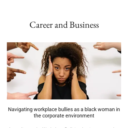
Career and Business
Navigating workplace bullies as a black woman in
the corporate environment