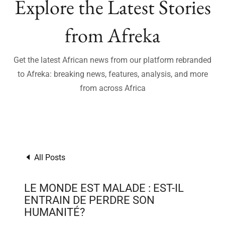
Explore the Latest Stories
from Afreka
Get the latest African news from our platform rebranded
to Afreka: breaking news, features, analysis, and more
from across Africa
All Posts
LE MONDE EST MALADE : EST-IL
ENTRAIN DE PERDRE SON
HUMANITÉ?