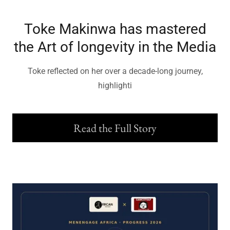
Toke Makinwa has mastered
the Art of longevity in the Media
Toke reflected on her over a decade-long journey,
highlighti
Read the Full Story