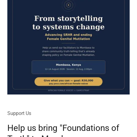
Support Us
Help us bring "Foundations of