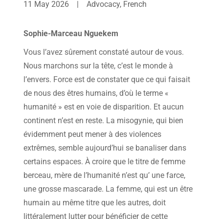
11 May 2026
|
Advocacy, French
Sophie-Marceau Nguekem
Vous l’avez sûrement constaté autour de vous.
Nous marchons sur la tête, c’est le monde à
l’envers. Force est de constater que ce qui faisait
de nous des êtres humains, d’où le terme «
humanité » est en voie de disparition. Et aucun
continent n’est en reste. La misogynie, qui bien
évidemment peut mener à des violences
extrêmes, semble aujourd’hui se banaliser dans
certains espaces. À croire que le titre de femme
berceau, mère de l’humanité n’est qu’ une farce,
une grosse mascarade. La femme, qui est un être
humain au même titre que les autres, doit
littéralement lutter pour bénéficier de cette