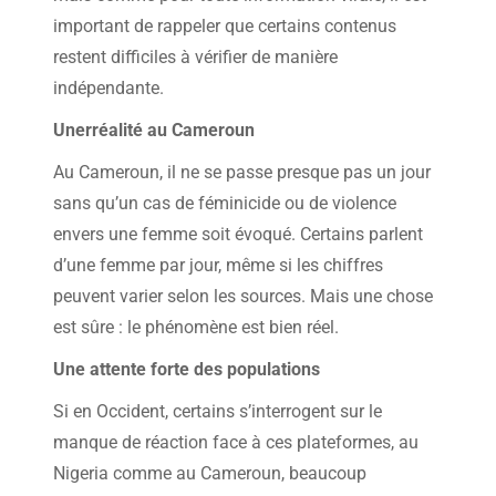
important de rappeler que certains contenus
restent difficiles à vérifier de manière
indépendante.
Unerréalité au Cameroun
Au Cameroun, il ne se passe presque pas un jour
sans qu’un cas de féminicide ou de violence
envers une femme soit évoqué. Certains parlent
d’une femme par jour, même si les chiffres
peuvent varier selon les sources. Mais une chose
est sûre : le phénomène est bien réel.
Une attente forte des populations
Si en Occident, certains s’interrogent sur le
manque de réaction face à ces plateformes, au
Nigeria comme au Cameroun, beaucoup