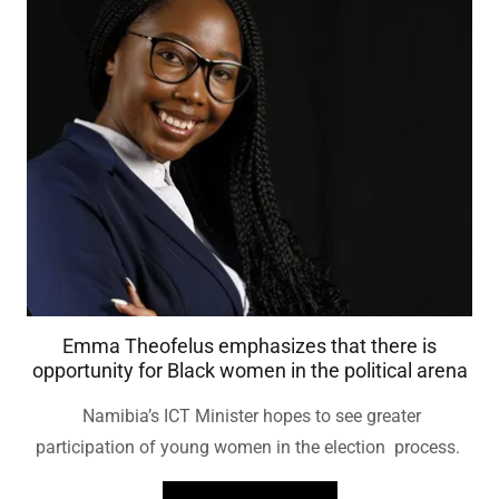
Emma Theofelus emphasizes that there is
opportunity for Black women in the political arena
Namibia’s ICT Minister hopes to see greater
participation of young women in the election process.