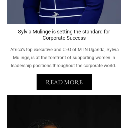
Sylvia Mulinge is setting the standard for
Corporate Success
Africa's top executive and CEO of MTN Uganda, Sylvia
Mulinge, is at the forefront of supporting women in
leadership positions throughout the corporate world.
READ MORE