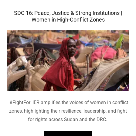
SDG 16: Peace, Justice & Strong Institutions |
Women in High-Conflict Zones
#FightForHER amplifies the voices of women in conflict
zones, highlighting their resilience, leadership, and fight
for rights across Sudan and the DRC.