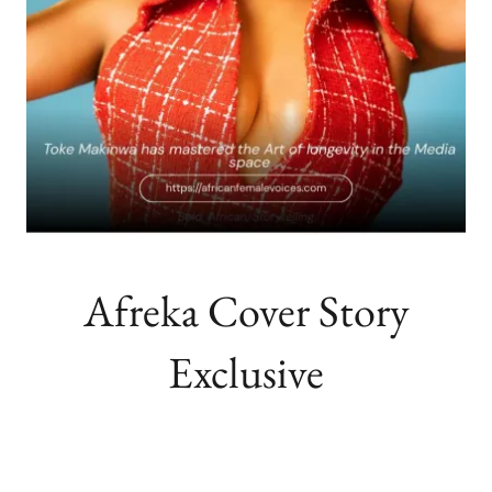
Afreka Cover Story
Exclusive