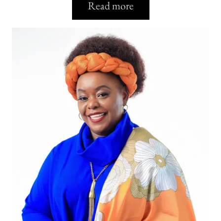
Read more