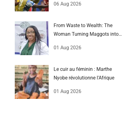
06 Aug 2026
From Waste to Wealth: The
Woman Turning Maggots into
Millions
01 Aug 2026
Le cuir au féminin : Marthe
Nyobe révolutionne l'Afrique
01 Aug 2026