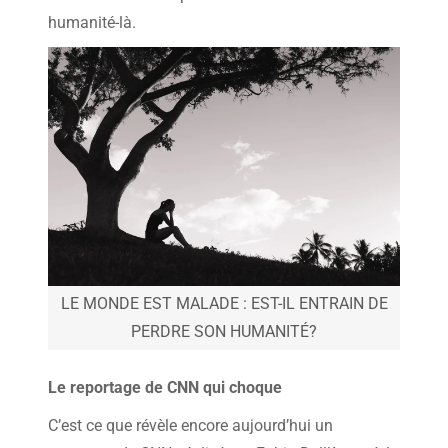
humanité-là.
LE MONDE EST MALADE : EST-IL ENTRAIN DE
PERDRE SON HUMANITÉ?
Le reportage de CNN qui choque
C’est ce que révèle encore aujourd’hui un