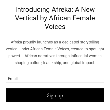
Introducing Afreka: A New
Vertical by African Female
Voices
Afreka proudly launches as a dedicated storytelling
vertical under African Female Voices, created to spotlight
powerful African narratives through influential women
shaping culture, leadership, and global impact.
Email
Sign up