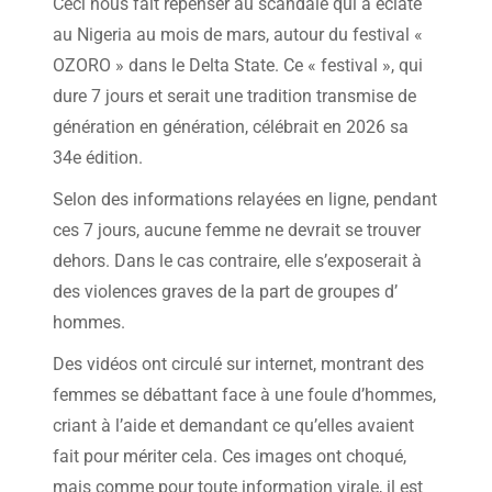
Ceci nous fait repenser au scandale qui a éclaté
au Nigeria au mois de mars, autour du festival «
OZORO » dans le Delta State. Ce « festival », qui
dure 7 jours et serait une tradition transmise de
génération en génération, célébrait en 2026 sa
34e édition.
Selon des informations relayées en ligne, pendant
ces 7 jours, aucune femme ne devrait se trouver
dehors. Dans le cas contraire, elle s’exposerait à
des violences graves de la part de groupes d’
hommes.
Des vidéos ont circulé sur internet, montrant des
femmes se débattant face à une foule d’hommes,
criant à l’aide et demandant ce qu’elles avaient
fait pour mériter cela. Ces images ont choqué,
mais comme pour toute information virale, il est